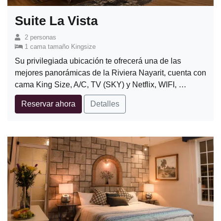
Suite La Vista
2 personas
1 cama tamaño Kingsize
Su privilegiada ubicación te ofrecerá una de las
mejores panorámicas de la Riviera Nayarit, cuenta con
cama King Size, A/C, TV (SKY) y Netflix, WIFI, …
Reservar ahora
Detalles