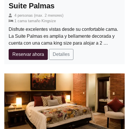
Suite Palmas
4 personas (max. 2 menores)
1 cama tamaño Kingsize
Disfrute excelentes vistas desde su confortable cama.
La Suite Palmas es amplia y bellamente decorada y
cuenta con una cama king size para alojar a 2 …
Reservar ahora
Detalles