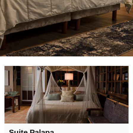
Suite Palapa