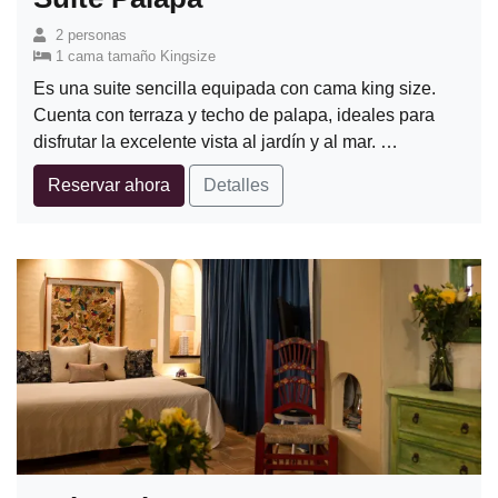
2 personas
1 cama tamaño Kingsize
Es una suite sencilla equipada con cama king size.
Cuenta con terraza y techo de palapa, ideales para
disfrutar la excelente vista al jardín y al mar. …
Reservar ahora
Detalles