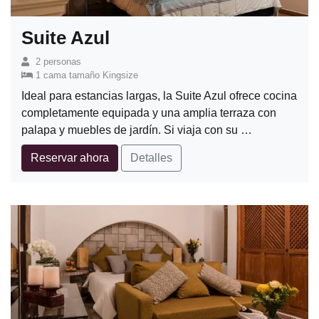
Suite Azul
2 personas
1 cama tamaño Kingsize
Ideal para estancias largas, la Suite Azul ofrece cocina
completamente equipada y una amplia terraza con
palapa y muebles de jardín. Si viaja con su …
Reservar ahora
Detalles